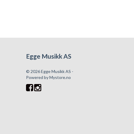
Egge Musikk AS
© 2026 Egge Musikk AS -
Powered by
Mystore.no