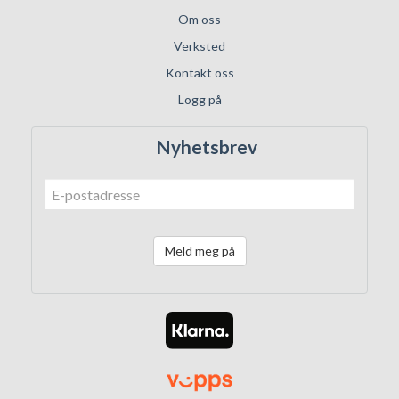
Om oss
Verksted
Kontakt oss
Logg på
Nyhetsbrev
Meld meg på