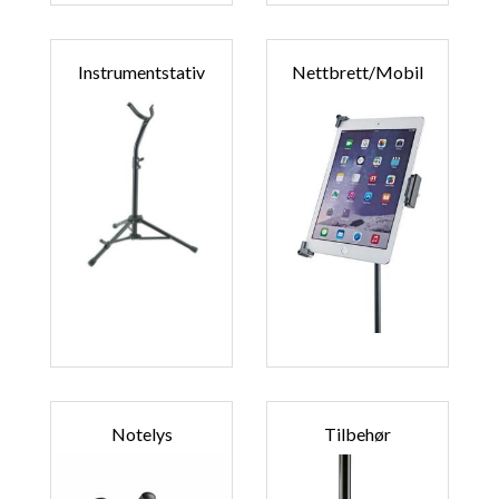
Instrumentstativ
Nettbrett/mobil
Notelys
Tilbehør