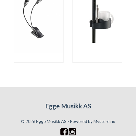
Egge Musikk AS
© 2026 Egge Musikk AS - Powered by
Mystore.no