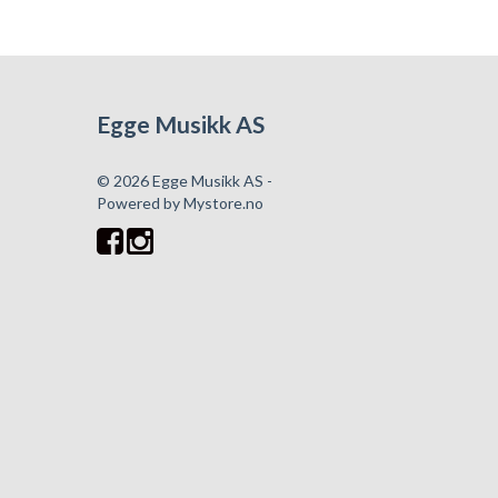
Egge Musikk AS
© 2026 Egge Musikk AS -
Powered by
Mystore.no