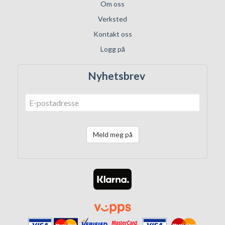
Om oss
Verksted
Kontakt oss
Logg på
Nyhetsbrev
Meld meg på