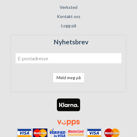
Verksted
Kontakt oss
Logg på
Nyhetsbrev
Meld meg på