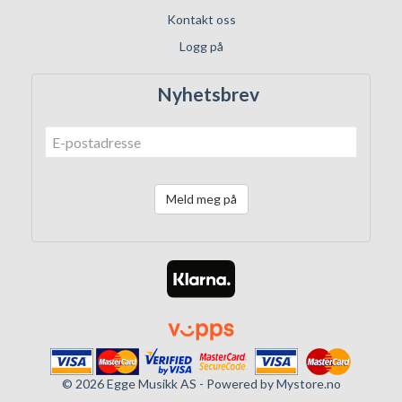
Kontakt oss
Logg på
Nyhetsbrev
Meld meg på
© 2026 Egge Musikk AS - Powered by
Mystore.no