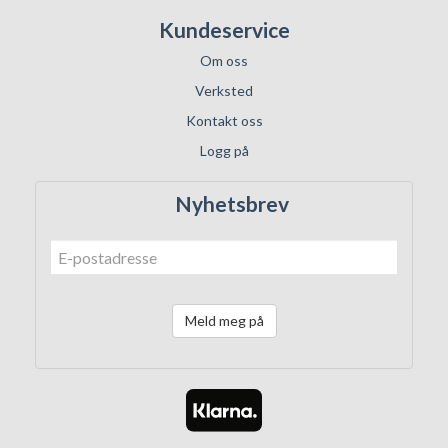
Kundeservice
Om oss
Verksted
Kontakt oss
Logg på
Nyhetsbrev
Meld meg på