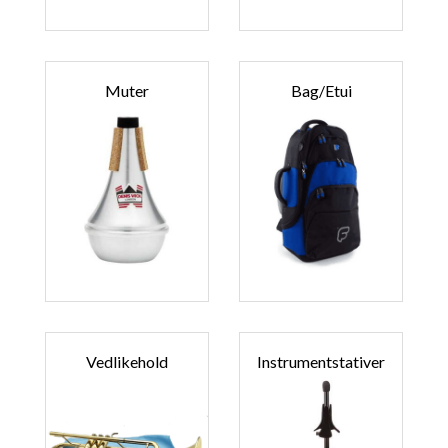
Muter
Bag/etui
Vedlikehold
Instrumentstativer