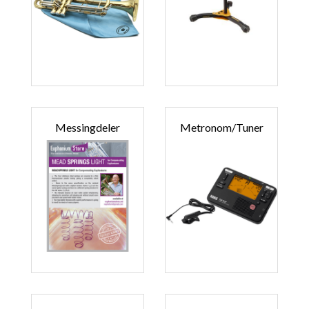
Messingdeler
Metronom/tuner