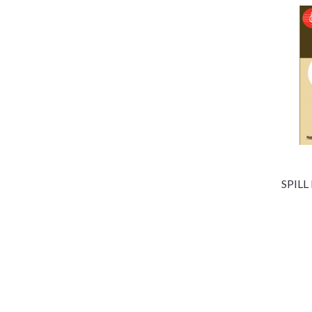
SPILL