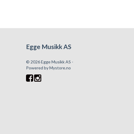
Egge Musikk AS
© 2026 Egge Musikk AS -
Powered by
Mystore.no