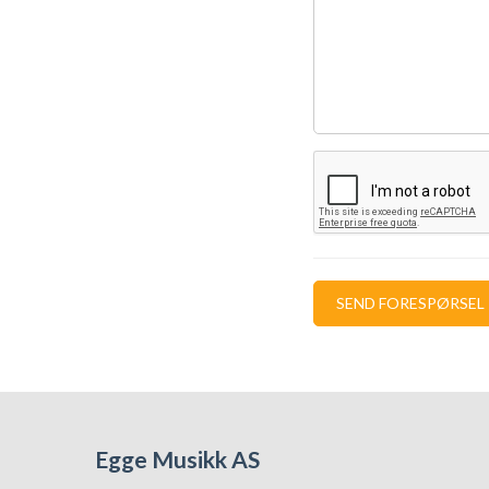
Egge Musikk AS