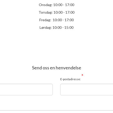
Onsdag: 10:00 - 17:00
Torsdag: 10:00 - 17:00
Fredag: 10:00 - 17:00
Lørdag: 10:00 - 15:00
Send oss en henvendelse
*
E-postadresse: