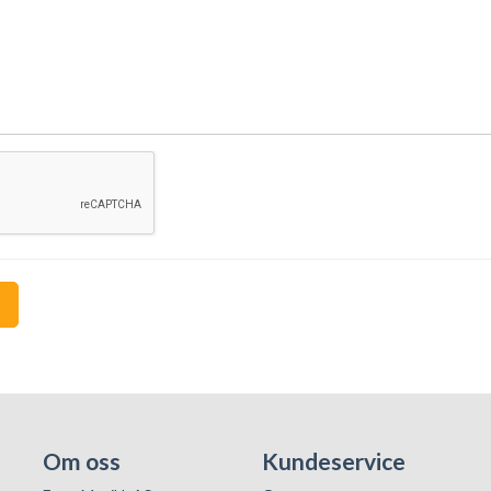
Om oss
Kundeservice